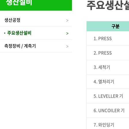
생산설비
주요생산
생산공정
구분
주요생산설비
1. PRESS
측정장비 / 계측기
2. PRESS
3. 세척기
4. 열처리기
5. LEVELLER 기
6. UNCOILER 기
7. 와인딩기